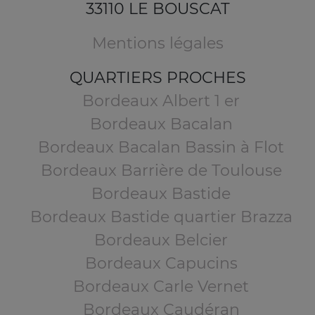
33110 LE BOUSCAT
Mentions légales
QUARTIERS PROCHES
Bordeaux Albert 1 er
Bordeaux Bacalan
Bordeaux Bacalan Bassin à Flot
Bordeaux Barrière de Toulouse
Bordeaux Bastide
Bordeaux Bastide quartier Brazza
Bordeaux Belcier
Bordeaux Capucins
Bordeaux Carle Vernet
Bordeaux Caudéran