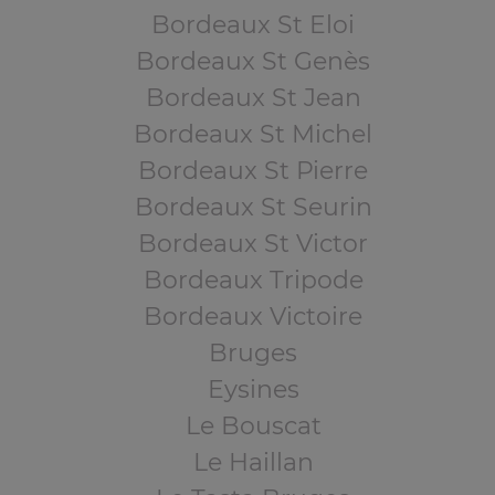
Bordeaux St Eloi
Bordeaux St Genès
Bordeaux St Jean
Bordeaux St Michel
Bordeaux St Pierre
Bordeaux St Seurin
Bordeaux St Victor
Bordeaux Tripode
Bordeaux Victoire
Bruges
Eysines
Le Bouscat
Le Haillan