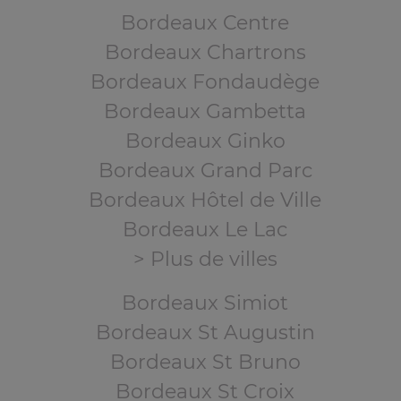
Bordeaux Centre
Bordeaux Chartrons
Bordeaux Fondaudège
Bordeaux Gambetta
Bordeaux Ginko
Bordeaux Grand Parc
Bordeaux Hôtel de Ville
Bordeaux Le Lac
> Plus de villes
Bordeaux Simiot
Bordeaux St Augustin
Bordeaux St Bruno
Bordeaux St Croix