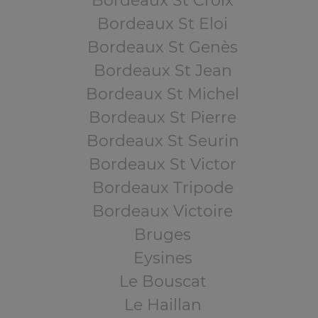
Bordeaux St Croix
Bordeaux St Eloi
Bordeaux St Genès
Bordeaux St Jean
Bordeaux St Michel
Bordeaux St Pierre
Bordeaux St Seurin
Bordeaux St Victor
Bordeaux Tripode
Bordeaux Victoire
Bruges
Eysines
Le Bouscat
Le Haillan