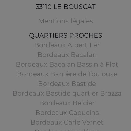
33110 LE BOUSCAT
Mentions légales
QUARTIERS PROCHES
Bordeaux Albert 1 er
Bordeaux Bacalan
Bordeaux Bacalan Bassin à Flot
Bordeaux Barrière de Toulouse
Bordeaux Bastide
Bordeaux Bastide quartier Brazza
Bordeaux Belcier
Bordeaux Capucins
Bordeaux Carle Vernet