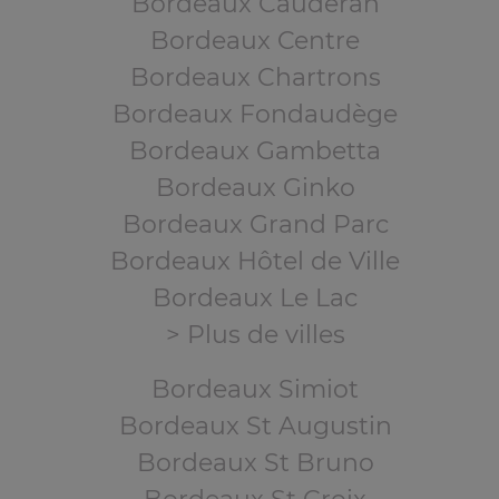
Bordeaux Caudéran
Bordeaux Centre
Bordeaux Chartrons
Bordeaux Fondaudège
Bordeaux Gambetta
Bordeaux Ginko
Bordeaux Grand Parc
Bordeaux Hôtel de Ville
Bordeaux Le Lac
> Plus de villes
Bordeaux Simiot
Bordeaux St Augustin
Bordeaux St Bruno