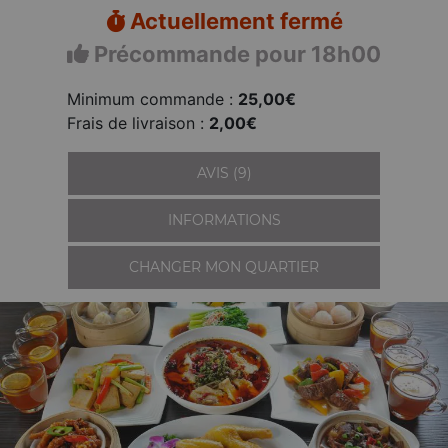
Actuellement fermé
Précommande pour 18h00
Minimum commande :
25,00€
Frais de livraison :
2,00€
AVIS (9)
INFORMATIONS
CHANGER MON QUARTIER