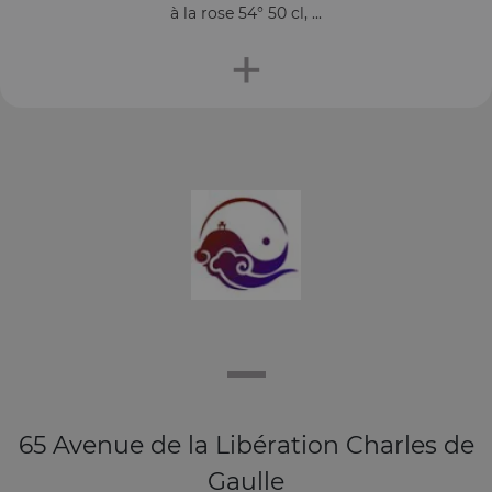
à la rose 54° 50 cl, ...
+
65 Avenue de la Libération Charles de
Gaulle