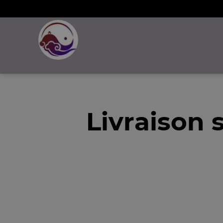
Livraison 