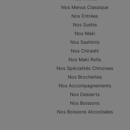
Nos Menus Classique
Nos Entrées
Nos Sushis
Nos Maki
Nos Sashimis
Nos Chirashi
Nos Maki Rolls
Nos Spécialités Chinoises
Nos Brochettes
Nos Accompagnements
Nos Desserts
Nos Boissons
Nos Boissons Alcoolisées