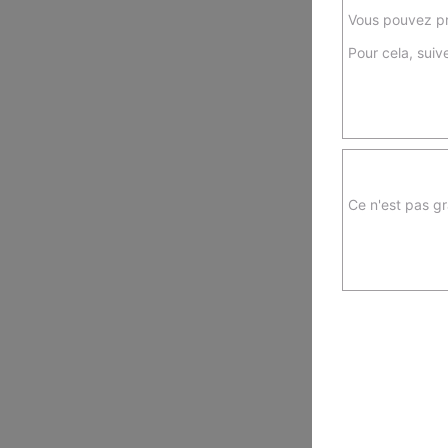
Vous pouvez pr
Pour cela, suive
Ce n'est pas gr