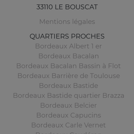
33110 LE BOUSCAT
Mentions légales
QUARTIERS PROCHES
Bordeaux Albert 1 er
Bordeaux Bacalan
Bordeaux Bacalan Bassin à Flot
Bordeaux Barrière de Toulouse
Bordeaux Bastide
Bordeaux Bastide quartier Brazza
Bordeaux Belcier
Bordeaux Capucins
Bordeaux Carle Vernet