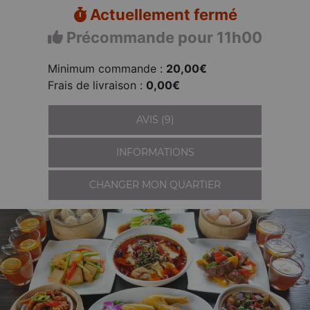
Actuellement fermé
Précommande pour 11h00
Minimum commande :
20,00€
Frais de livraison :
0,00€
AVIS (9)
INFORMATIONS
CHANGER MON QUARTIER