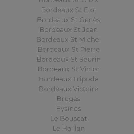
Bordeaux St Croix
Bordeaux St Eloi
Bordeaux St Genès
Bordeaux St Jean
Bordeaux St Michel
Bordeaux St Pierre
Bordeaux St Seurin
Bordeaux St Victor
Bordeaux Tripode
Bordeaux Victoire
Bruges
Eysines
Le Bouscat
Le Haillan