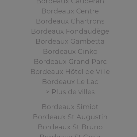
Bordeaux Caudéran
Bordeaux Centre
Bordeaux Chartrons
Bordeaux Fondaudège
Bordeaux Gambetta
Bordeaux Ginko
Bordeaux Grand Parc
Bordeaux Hôtel de Ville
Bordeaux Le Lac
> Plus de villes
Bordeaux Simiot
Bordeaux St Augustin
Bordeaux St Bruno