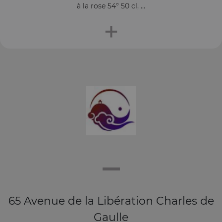
à la rose 54° 50 cl, ...
+
65 Avenue de la Libération Charles de
Gaulle