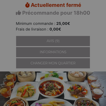
Actuellement fermé
Précommande pour 18h00
Minimum commande :
25,00€
Frais de livraison :
0,00€
AVIS (9)
INFORMATIONS
CHANGER MON QUARTIER