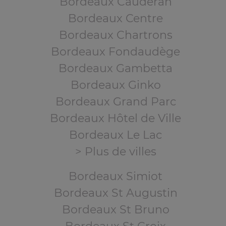
Bordeaux Caudéran
Bordeaux Centre
Bordeaux Chartrons
Bordeaux Fondaudège
Bordeaux Gambetta
Bordeaux Ginko
Bordeaux Grand Parc
Bordeaux Hôtel de Ville
Bordeaux Le Lac
> Plus de villes
Bordeaux Simiot
Bordeaux St Augustin
Bordeaux St Bruno