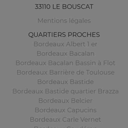
33110 LE BOUSCAT
Mentions légales
QUARTIERS PROCHES
Bordeaux Albert 1 er
Bordeaux Bacalan
Bordeaux Bacalan Bassin à Flot
Bordeaux Barrière de Toulouse
Bordeaux Bastide
Bordeaux Bastide quartier Brazza
Bordeaux Belcier
Bordeaux Capucins
Bordeaux Carle Vernet