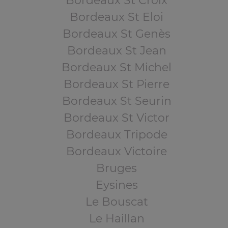
Bordeaux St Croix
Bordeaux St Eloi
Bordeaux St Genès
Bordeaux St Jean
Bordeaux St Michel
Bordeaux St Pierre
Bordeaux St Seurin
Bordeaux St Victor
Bordeaux Tripode
Bordeaux Victoire
Bruges
Eysines
Le Bouscat
Le Haillan