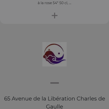
à la rose 54° 50 cl, ...
+
65 Avenue de la Libération Charles de
Gaulle