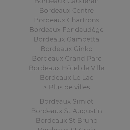
Bordeaux Caudéran
Bordeaux Centre
Bordeaux Chartrons
Bordeaux Fondaudège
Bordeaux Gambetta
Bordeaux Ginko
Bordeaux Grand Parc
Bordeaux Hôtel de Ville
Bordeaux Le Lac
> Plus de villes
Bordeaux Simiot
Bordeaux St Augustin
Bordeaux St Bruno