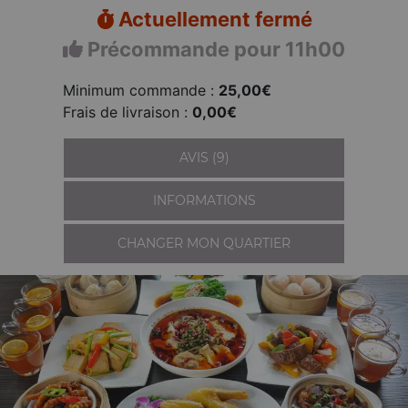
Actuellement fermé
Précommande pour 11h00
Minimum commande :
25,00€
Frais de livraison :
0,00€
AVIS (9)
INFORMATIONS
CHANGER MON QUARTIER