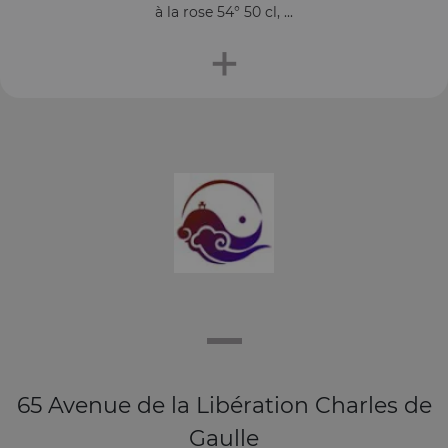
à la rose 54° 50 cl, ...
+
65 Avenue de la Libération Charles de
Gaulle