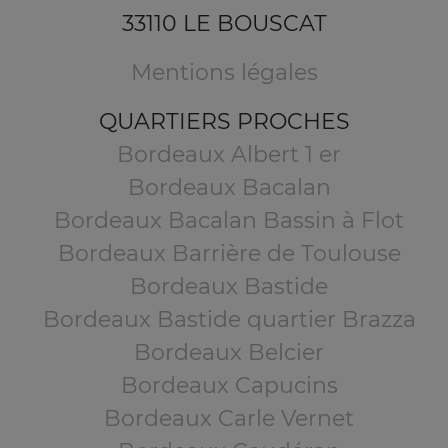
33110 LE BOUSCAT
Mentions légales
QUARTIERS PROCHES
Bordeaux Albert 1 er
Bordeaux Bacalan
Bordeaux Bacalan Bassin à Flot
Bordeaux Barrière de Toulouse
Bordeaux Bastide
Bordeaux Bastide quartier Brazza
Bordeaux Belcier
Bordeaux Capucins
Bordeaux Carle Vernet