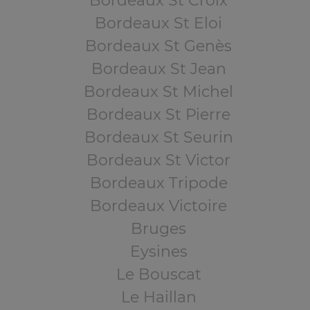
Bordeaux St Croix
Bordeaux St Eloi
Bordeaux St Genès
Bordeaux St Jean
Bordeaux St Michel
Bordeaux St Pierre
Bordeaux St Seurin
Bordeaux St Victor
Bordeaux Tripode
Bordeaux Victoire
Bruges
Eysines
Le Bouscat
Le Haillan