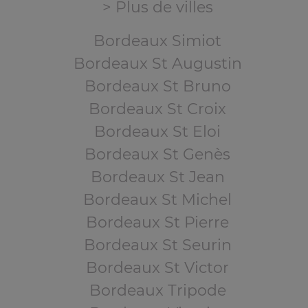
> Plus de villes
Bordeaux Simiot
Bordeaux St Augustin
Bordeaux St Bruno
Bordeaux St Croix
Bordeaux St Eloi
Bordeaux St Genès
Bordeaux St Jean
Bordeaux St Michel
Bordeaux St Pierre
Bordeaux St Seurin
Bordeaux St Victor
Bordeaux Tripode