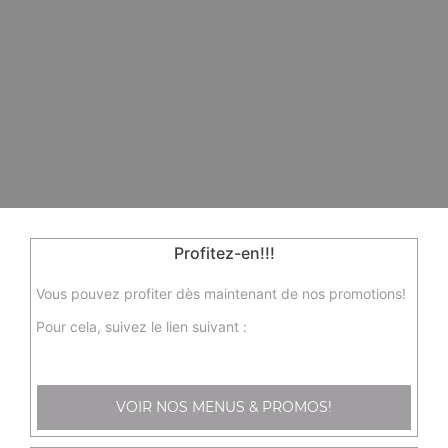
Profitez-en!!!
Vous pouvez profiter dès maintenant de nos promotions!
Pour cela, suivez le lien suivant :
VOIR NOS MENUS & PROMOS!