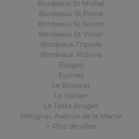
Bordeaux St Michel
Bordeaux St Pierre
Bordeaux St Seurin
Bordeaux St Victor
Bordeaux Tripode
Bordeaux Victoire
Bruges
Eysines
Le Bouscat
Le Haillan
Le Tasta Bruges
Mérignac Avenue de la Marne
> Plus de villes