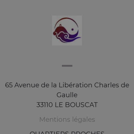
65 Avenue de la Libération Charles de
Gaulle
33110 LE BOUSCAT
Mentions légales