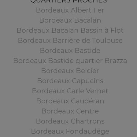
QUARTIERS PROCHES
Bordeaux Albert 1 er
Bordeaux Bacalan
Bordeaux Bacalan Bassin à Flot
Bordeaux Barrière de Toulouse
Bordeaux Bastide
Bordeaux Bastide quartier Brazza
Bordeaux Belcier
Bordeaux Capucins
Bordeaux Carle Vernet
Bordeaux Caudéran
Bordeaux Centre
Bordeaux Chartrons
Bordeaux Fondaudège