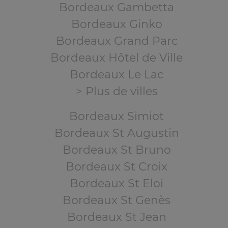
Bordeaux Gambetta
Bordeaux Ginko
Bordeaux Grand Parc
Bordeaux Hôtel de Ville
Bordeaux Le Lac
> Plus de villes
Bordeaux Simiot
Bordeaux St Augustin
Bordeaux St Bruno
Bordeaux St Croix
Bordeaux St Eloi
Bordeaux St Genès
Bordeaux St Jean