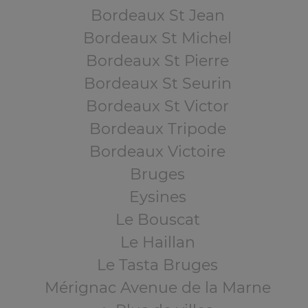
Bordeaux St Jean
Bordeaux St Michel
Bordeaux St Pierre
Bordeaux St Seurin
Bordeaux St Victor
Bordeaux Tripode
Bordeaux Victoire
Bruges
Eysines
Le Bouscat
Le Haillan
Le Tasta Bruges
Mérignac Avenue de la Marne