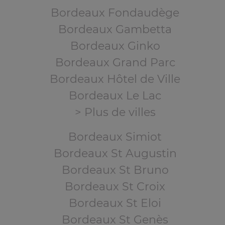
Bordeaux Fondaudège
Bordeaux Gambetta
Bordeaux Ginko
Bordeaux Grand Parc
Bordeaux Hôtel de Ville
Bordeaux Le Lac
> Plus de villes
Bordeaux Simiot
Bordeaux St Augustin
Bordeaux St Bruno
Bordeaux St Croix
Bordeaux St Eloi
Bordeaux St Genès