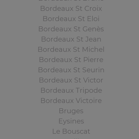
Bordeaux St Croix
Bordeaux St Eloi
Bordeaux St Genès
Bordeaux St Jean
Bordeaux St Michel
Bordeaux St Pierre
Bordeaux St Seurin
Bordeaux St Victor
Bordeaux Tripode
Bordeaux Victoire
Bruges
Eysines
Le Bouscat