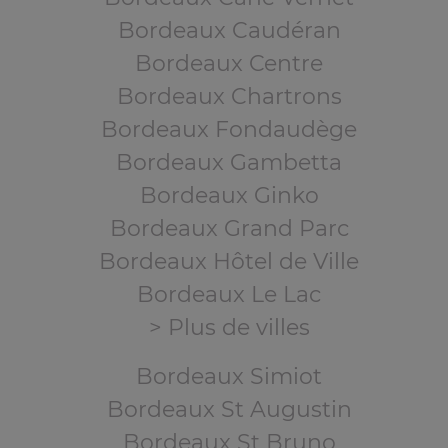
Bordeaux Caudéran
Bordeaux Centre
Bordeaux Chartrons
Bordeaux Fondaudège
Bordeaux Gambetta
Bordeaux Ginko
Bordeaux Grand Parc
Bordeaux Hôtel de Ville
Bordeaux Le Lac
> Plus de villes
Bordeaux Simiot
Bordeaux St Augustin
Bordeaux St Bruno