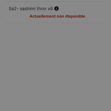
Sa2- sashimi thon x6
Actuellement non disponible