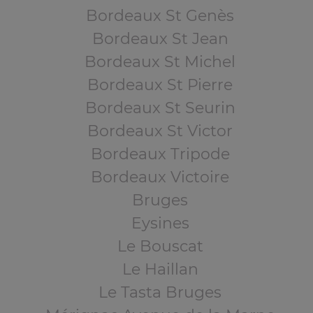
Bordeaux St Genès
Bordeaux St Jean
Bordeaux St Michel
Bordeaux St Pierre
Bordeaux St Seurin
Bordeaux St Victor
Bordeaux Tripode
Bordeaux Victoire
Bruges
Eysines
Le Bouscat
Le Haillan
Le Tasta Bruges