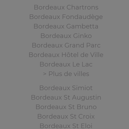
Bordeaux Chartrons
Bordeaux Fondaudège
Bordeaux Gambetta
Bordeaux Ginko
Bordeaux Grand Parc
Bordeaux Hôtel de Ville
Bordeaux Le Lac
> Plus de villes
Bordeaux Simiot
Bordeaux St Augustin
Bordeaux St Bruno
Bordeaux St Croix
Bordeaux St Eloi