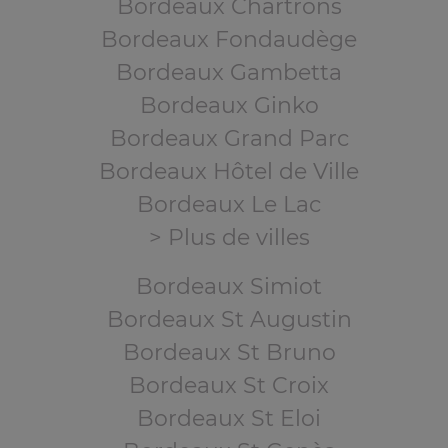
Bordeaux Chartrons
Bordeaux Fondaudège
Bordeaux Gambetta
Bordeaux Ginko
Bordeaux Grand Parc
Bordeaux Hôtel de Ville
Bordeaux Le Lac
> Plus de villes
Bordeaux Simiot
Bordeaux St Augustin
Bordeaux St Bruno
Bordeaux St Croix
Bordeaux St Eloi