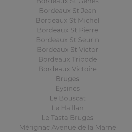
Bordeaux St Genès
Bordeaux St Jean
Bordeaux St Michel
Bordeaux St Pierre
Bordeaux St Seurin
Bordeaux St Victor
Bordeaux Tripode
Bordeaux Victoire
Bruges
Eysines
Le Bouscat
Le Haillan
Le Tasta Bruges
Mérignac Avenue de la Marne