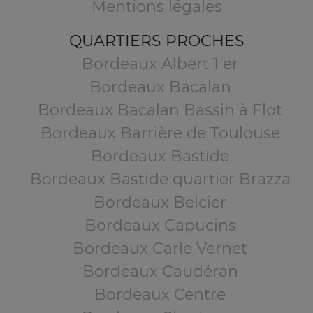
Mentions légales
QUARTIERS PROCHES
Bordeaux Albert 1 er
Bordeaux Bacalan
Bordeaux Bacalan Bassin à Flot
Bordeaux Barrière de Toulouse
Bordeaux Bastide
Bordeaux Bastide quartier Brazza
Bordeaux Belcier
Bordeaux Capucins
Bordeaux Carle Vernet
Bordeaux Caudéran
Bordeaux Centre