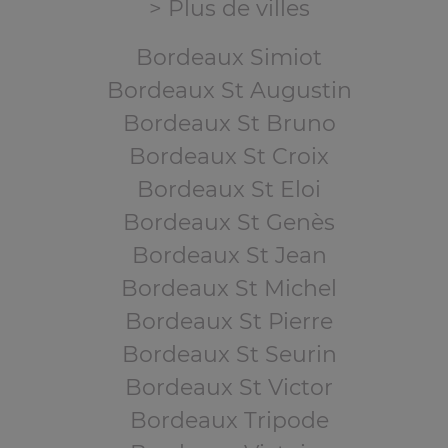
> Plus de villes
Bordeaux Simiot
Bordeaux St Augustin
Bordeaux St Bruno
Bordeaux St Croix
Bordeaux St Eloi
Bordeaux St Genès
Bordeaux St Jean
Bordeaux St Michel
Bordeaux St Pierre
Bordeaux St Seurin
Bordeaux St Victor
Bordeaux Tripode