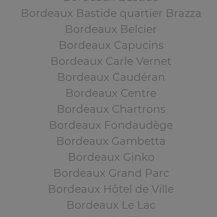
Bordeaux Bastide quartier Brazza
Bordeaux Belcier
Bordeaux Capucins
Bordeaux Carle Vernet
Bordeaux Caudéran
Bordeaux Centre
Bordeaux Chartrons
Bordeaux Fondaudège
Bordeaux Gambetta
Bordeaux Ginko
Bordeaux Grand Parc
Bordeaux Hôtel de Ville
Bordeaux Le Lac