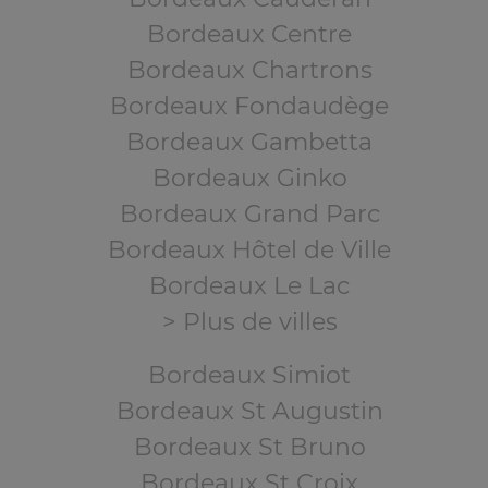
Bordeaux Centre
Bordeaux Chartrons
Bordeaux Fondaudège
Bordeaux Gambetta
Bordeaux Ginko
Bordeaux Grand Parc
Bordeaux Hôtel de Ville
Bordeaux Le Lac
> Plus de villes
Bordeaux Simiot
Bordeaux St Augustin
Bordeaux St Bruno
Bordeaux St Croix