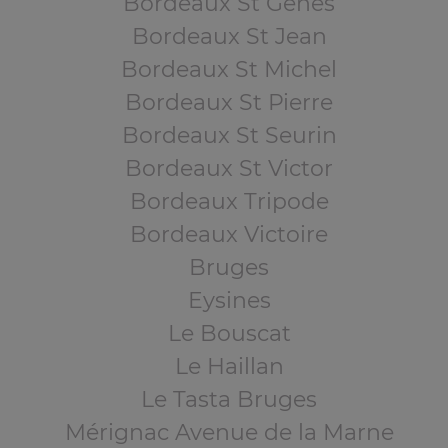
Bordeaux St Genès
Bordeaux St Jean
Bordeaux St Michel
Bordeaux St Pierre
Bordeaux St Seurin
Bordeaux St Victor
Bordeaux Tripode
Bordeaux Victoire
Bruges
Eysines
Le Bouscat
Le Haillan
Le Tasta Bruges
Mérignac Avenue de la Marne