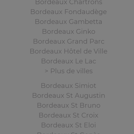
Bordeaux Chartrons
Bordeaux Fondaudège
Bordeaux Gambetta
Bordeaux Ginko
Bordeaux Grand Parc
Bordeaux Hôtel de Ville
Bordeaux Le Lac
> Plus de villes
Bordeaux Simiot
Bordeaux St Augustin
Bordeaux St Bruno
Bordeaux St Croix
Bordeaux St Eloi