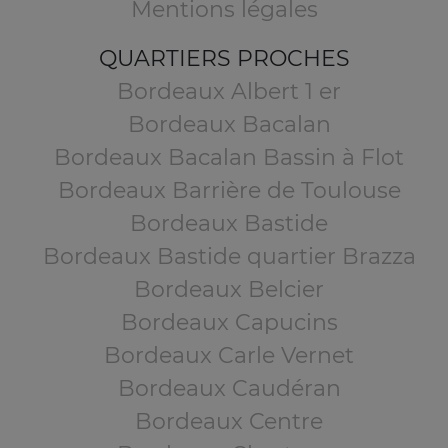
Mentions légales
QUARTIERS PROCHES
Bordeaux Albert 1 er
Bordeaux Bacalan
Bordeaux Bacalan Bassin à Flot
Bordeaux Barrière de Toulouse
Bordeaux Bastide
Bordeaux Bastide quartier Brazza
Bordeaux Belcier
Bordeaux Capucins
Bordeaux Carle Vernet
Bordeaux Caudéran
Bordeaux Centre