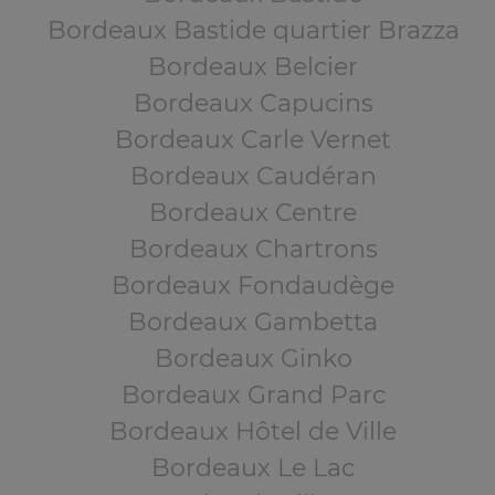
Bordeaux Bastide quartier Brazza
Bordeaux Belcier
Bordeaux Capucins
Bordeaux Carle Vernet
Bordeaux Caudéran
Bordeaux Centre
Bordeaux Chartrons
Bordeaux Fondaudège
Bordeaux Gambetta
Bordeaux Ginko
Bordeaux Grand Parc
Bordeaux Hôtel de Ville
Bordeaux Le Lac