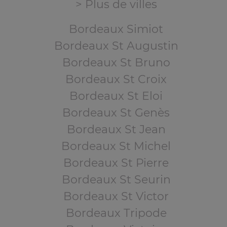
> Plus de villes
Bordeaux Simiot
Bordeaux St Augustin
Bordeaux St Bruno
Bordeaux St Croix
Bordeaux St Eloi
Bordeaux St Genès
Bordeaux St Jean
Bordeaux St Michel
Bordeaux St Pierre
Bordeaux St Seurin
Bordeaux St Victor
Bordeaux Tripode