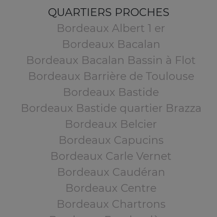
QUARTIERS PROCHES
Bordeaux Albert 1 er
Bordeaux Bacalan
Bordeaux Bacalan Bassin à Flot
Bordeaux Barrière de Toulouse
Bordeaux Bastide
Bordeaux Bastide quartier Brazza
Bordeaux Belcier
Bordeaux Capucins
Bordeaux Carle Vernet
Bordeaux Caudéran
Bordeaux Centre
Bordeaux Chartrons