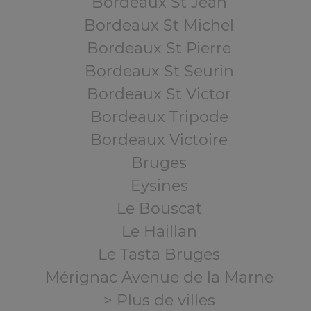
Bordeaux St Jean
Bordeaux St Michel
Bordeaux St Pierre
Bordeaux St Seurin
Bordeaux St Victor
Bordeaux Tripode
Bordeaux Victoire
Bruges
Eysines
Le Bouscat
Le Haillan
Le Tasta Bruges
Mérignac Avenue de la Marne
> Plus de villes