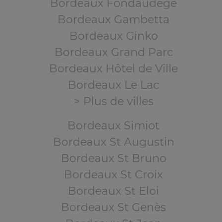
Bordeaux Fondaudège
Bordeaux Gambetta
Bordeaux Ginko
Bordeaux Grand Parc
Bordeaux Hôtel de Ville
Bordeaux Le Lac
> Plus de villes
Bordeaux Simiot
Bordeaux St Augustin
Bordeaux St Bruno
Bordeaux St Croix
Bordeaux St Eloi
Bordeaux St Genès