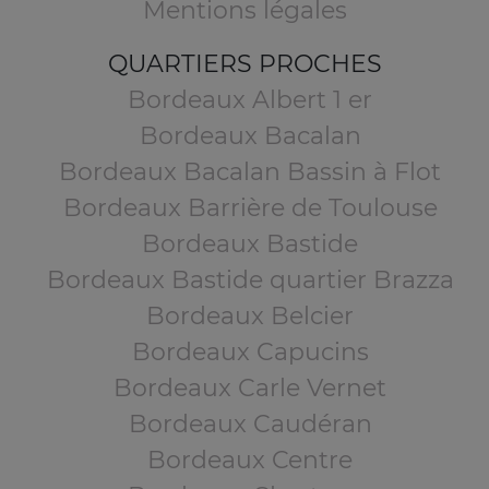
Mentions légales
QUARTIERS PROCHES
Bordeaux Albert 1 er
Bordeaux Bacalan
Bordeaux Bacalan Bassin à Flot
Bordeaux Barrière de Toulouse
Bordeaux Bastide
Bordeaux Bastide quartier Brazza
Bordeaux Belcier
Bordeaux Capucins
Bordeaux Carle Vernet
Bordeaux Caudéran
Bordeaux Centre