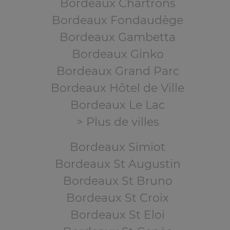
Bordeaux Chartrons
Bordeaux Fondaudège
Bordeaux Gambetta
Bordeaux Ginko
Bordeaux Grand Parc
Bordeaux Hôtel de Ville
Bordeaux Le Lac
> Plus de villes
Bordeaux Simiot
Bordeaux St Augustin
Bordeaux St Bruno
Bordeaux St Croix
Bordeaux St Eloi