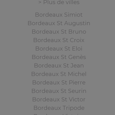
> Plus de villes
Bordeaux Simiot
Bordeaux St Augustin
Bordeaux St Bruno
Bordeaux St Croix
Bordeaux St Eloi
Bordeaux St Genès
Bordeaux St Jean
Bordeaux St Michel
Bordeaux St Pierre
Bordeaux St Seurin
Bordeaux St Victor
Bordeaux Tripode