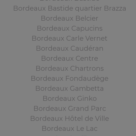
Bordeaux Bastide quartier Brazza
Bordeaux Belcier
Bordeaux Capucins
Bordeaux Carle Vernet
Bordeaux Caudéran
Bordeaux Centre
Bordeaux Chartrons
Bordeaux Fondaudège
Bordeaux Gambetta
Bordeaux Ginko
Bordeaux Grand Parc
Bordeaux Hôtel de Ville
Bordeaux Le Lac