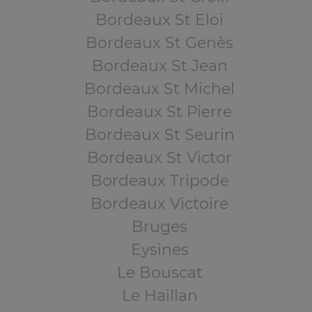
Bordeaux St Eloi
Bordeaux St Genès
Bordeaux St Jean
Bordeaux St Michel
Bordeaux St Pierre
Bordeaux St Seurin
Bordeaux St Victor
Bordeaux Tripode
Bordeaux Victoire
Bruges
Eysines
Le Bouscat
Le Haillan