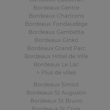
Bordeaux Centre
Bordeaux Chartrons
Bordeaux Fondaudège
Bordeaux Gambetta
Bordeaux Ginko
Bordeaux Grand Parc
Bordeaux Hôtel de Ville
Bordeaux Le Lac
> Plus de villes
Bordeaux Simiot
Bordeaux St Augustin
Bordeaux St Bruno
Bordeaux St Croix