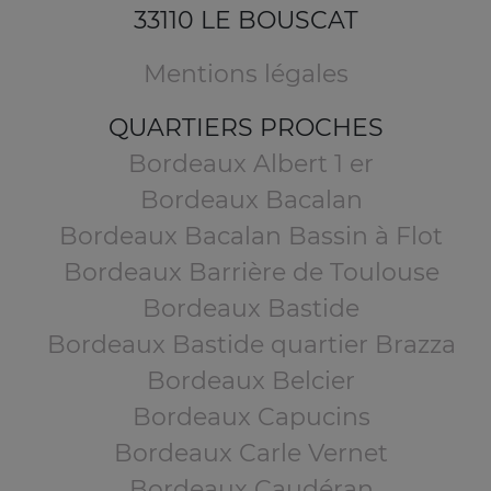
33110 LE BOUSCAT
Mentions légales
QUARTIERS PROCHES
Bordeaux Albert 1 er
Bordeaux Bacalan
Bordeaux Bacalan Bassin à Flot
Bordeaux Barrière de Toulouse
Bordeaux Bastide
Bordeaux Bastide quartier Brazza
Bordeaux Belcier
Bordeaux Capucins
Bordeaux Carle Vernet
Bordeaux Caudéran