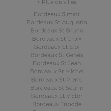
> Plus de villes
Bordeaux Simiot
Bordeaux St Augustin
Bordeaux St Bruno
Bordeaux St Croix
Bordeaux St Eloi
Bordeaux St Genès
Bordeaux St Jean
Bordeaux St Michel
Bordeaux St Pierre
Bordeaux St Seurin
Bordeaux St Victor
Bordeaux Tripode