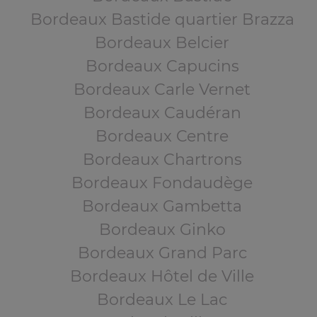
Bordeaux Bastide quartier Brazza
Bordeaux Belcier
Bordeaux Capucins
Bordeaux Carle Vernet
Bordeaux Caudéran
Bordeaux Centre
Bordeaux Chartrons
Bordeaux Fondaudège
Bordeaux Gambetta
Bordeaux Ginko
Bordeaux Grand Parc
Bordeaux Hôtel de Ville
Bordeaux Le Lac