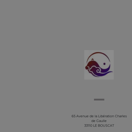
65 Avenue de la Libération Charles
de Gaulle
33110 LE BOUSCAT