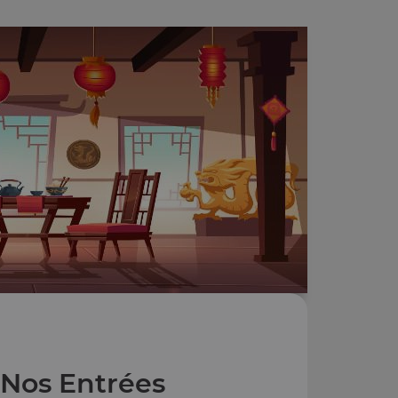
Nos Entrées