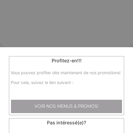
Profitez-en!!!
Vous pouvez profiter dès maintenant de nos promotions!
Pour cela, suivez le lien suivant :
VOIR NOS MENUS & PROMOS!
Pas intéressé(e)?