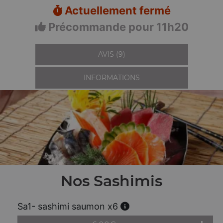
Actuellement fermé
Précommande pour 11h20
AVIS (9)
INFORMATIONS
Nos Sashimis
Sa1- sashimi saumon x6