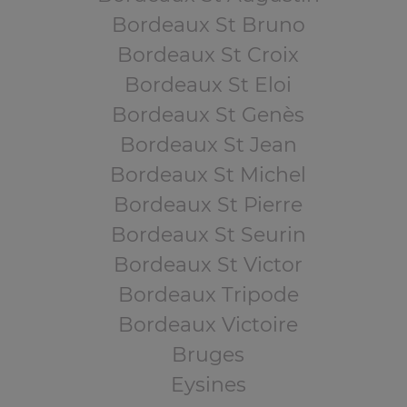
Bordeaux St Bruno
Bordeaux St Croix
Bordeaux St Eloi
Bordeaux St Genès
Bordeaux St Jean
Bordeaux St Michel
Bordeaux St Pierre
Bordeaux St Seurin
Bordeaux St Victor
Bordeaux Tripode
Bordeaux Victoire
Bruges
Eysines