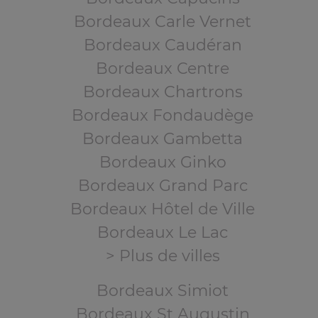
Bordeaux Carle Vernet
Bordeaux Caudéran
Bordeaux Centre
Bordeaux Chartrons
Bordeaux Fondaudège
Bordeaux Gambetta
Bordeaux Ginko
Bordeaux Grand Parc
Bordeaux Hôtel de Ville
Bordeaux Le Lac
> Plus de villes
Bordeaux Simiot
Bordeaux St Augustin