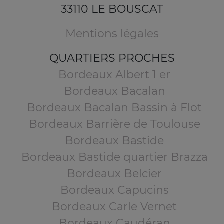
33110 LE BOUSCAT
Mentions légales
QUARTIERS PROCHES
Bordeaux Albert 1 er
Bordeaux Bacalan
Bordeaux Bacalan Bassin à Flot
Bordeaux Barrière de Toulouse
Bordeaux Bastide
Bordeaux Bastide quartier Brazza
Bordeaux Belcier
Bordeaux Capucins
Bordeaux Carle Vernet
Bordeaux Caudéran