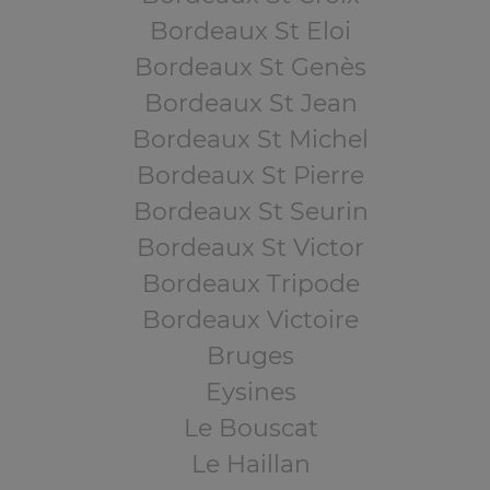
Bordeaux St Eloi
Bordeaux St Genès
Bordeaux St Jean
Bordeaux St Michel
Bordeaux St Pierre
Bordeaux St Seurin
Bordeaux St Victor
Bordeaux Tripode
Bordeaux Victoire
Bruges
Eysines
Le Bouscat
Le Haillan