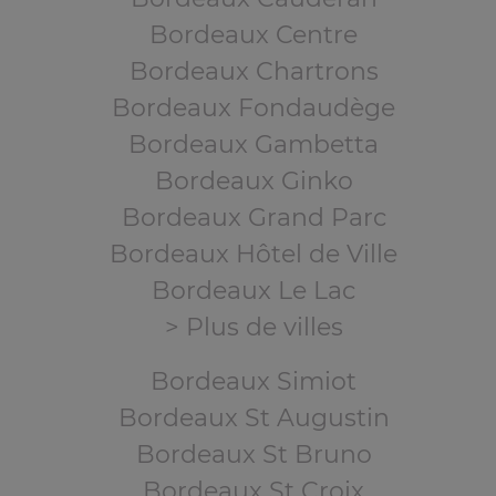
Bordeaux Centre
Bordeaux Chartrons
Bordeaux Fondaudège
Bordeaux Gambetta
Bordeaux Ginko
Bordeaux Grand Parc
Bordeaux Hôtel de Ville
Bordeaux Le Lac
> Plus de villes
Bordeaux Simiot
Bordeaux St Augustin
Bordeaux St Bruno
Bordeaux St Croix