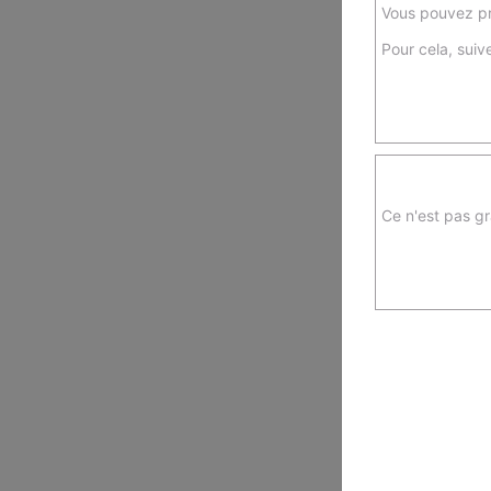
Vous pouvez pr
Pour cela, suive
Ce n'est pas gr