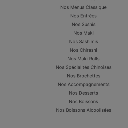
Nos Menus Classique
Nos Entrées
Nos Sushis
Nos Maki
Nos Sashimis
Nos Chirashi
Nos Maki Rolls
Nos Spécialités Chinoises
Nos Brochettes
Nos Accompagnements
Nos Desserts
Nos Boissons
Nos Boissons Alcoolisées