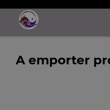
A emporter p