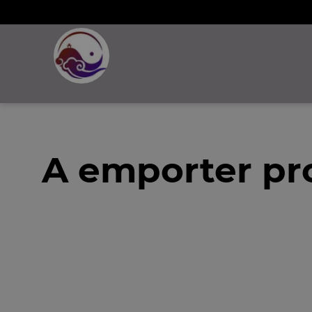
A emporter pr