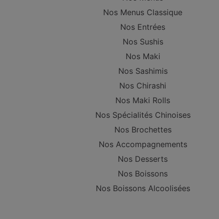
Nos Menus Classique
Nos Entrées
Nos Sushis
Nos Maki
Nos Sashimis
Nos Chirashi
Nos Maki Rolls
Nos Spécialités Chinoises
Nos Brochettes
Nos Accompagnements
Nos Desserts
Nos Boissons
Nos Boissons Alcoolisées