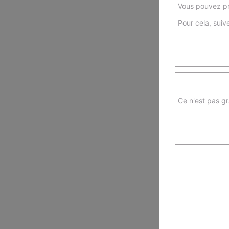
Vous pouvez pr
Pour cela, suive
Ce n'est pas gr