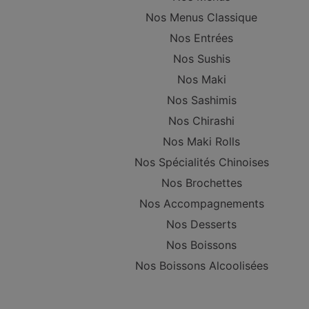
Nos Menus Classique
Nos Entrées
Nos Sushis
Nos Maki
Nos Sashimis
Nos Chirashi
Nos Maki Rolls
Nos Spécialités Chinoises
Nos Brochettes
Nos Accompagnements
Nos Desserts
Nos Boissons
Nos Boissons Alcoolisées