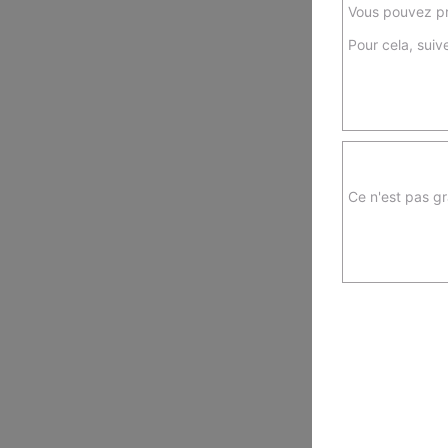
Vous pouvez pr
Pour cela, suive
Ce n'est pas gr