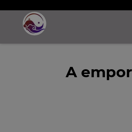
A emport